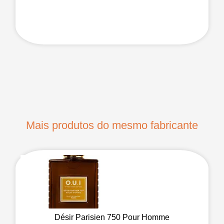
Mais produtos do mesmo fabricante
Désir Parisien 750 Pour Homme