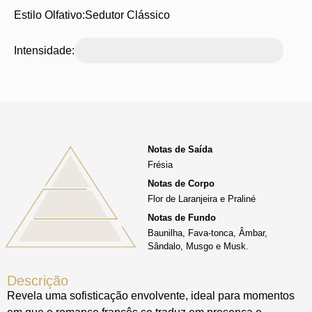
Estilo Olfativo:
Sedutor Clássico
Intensidade:
Notas de Saída
Frésia
Notas de Corpo
Flor de Laranjeira e Praliné
Notas de Fundo
Baunilha, Fava-tonca, Âmbar,
Sândalo, Musgo e Musk.
Descrição
Revela uma sofisticação envolvente, ideal para momentos