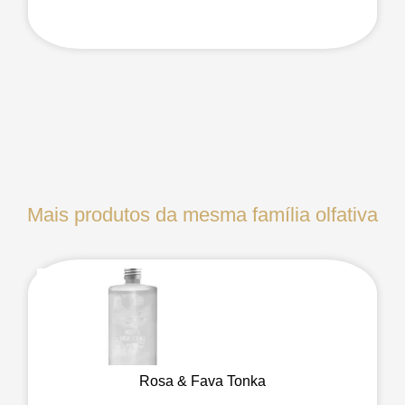
Mais produtos da mesma família olfativa
Rosa & Fava Tonka