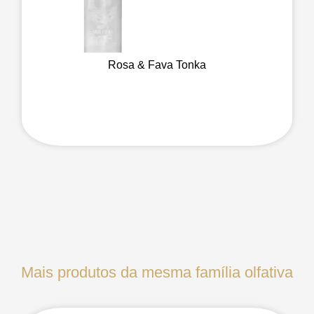
Rosa & Fava Tonka
Mais produtos da mesma família olfativa