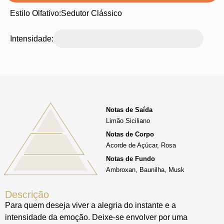
Estilo Olfativo:
Sedutor Clássico
Intensidade:
Notas de Saída
Limão Siciliano
Notas de Corpo
Acorde de Açúcar, Rosa
Notas de Fundo
Ambroxan, Baunilha, Musk
Descrição
Para quem deseja viver a alegria do instante e a
intensidade da emoção. Deixe-se envolver por uma