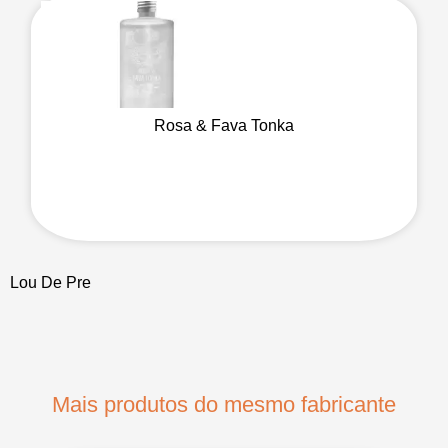
Rosa & Fava Tonka
Lou De Pre
Mais produtos do mesmo fabricante