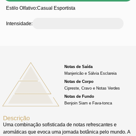
Estilo Olfativo:
Casual Esportista
Intensidade:
Notas de Saída
Manjericão e Sálvia Esclareia
Notas de Corpo
Cipreste, Cravo e Notas Verdes
Notas de Fundo
Benjoin Siam e Fava-tonca
Descrição
Uma combinação sofisticada de notas refrescantes e
aromáticas que evoca uma jornada botânica pelo mundo. A