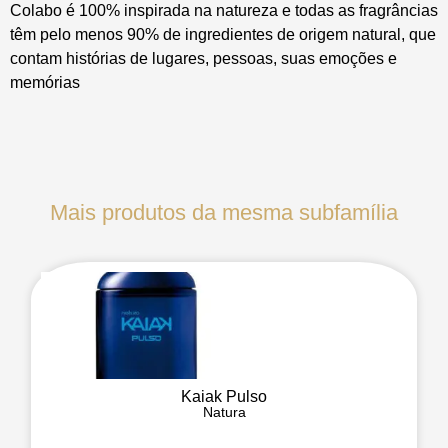
Colabo é 100% inspirada na natureza e todas as fragrâncias
têm pelo menos 90% de ingredientes de origem natural, que
contam histórias de lugares, pessoas, suas emoções e
memórias
Mais produtos da mesma subfamília
Kaiak Pulso
Natura