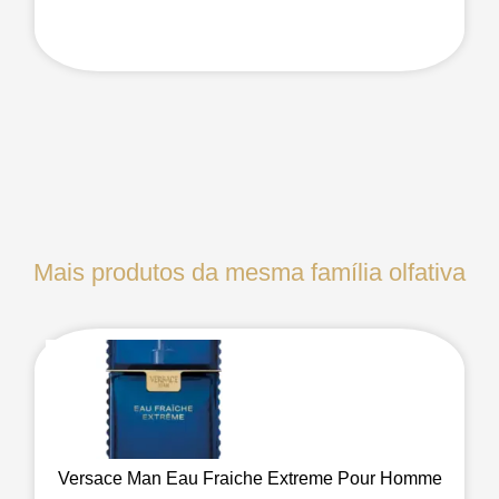
Mais produtos da mesma família olfativa
Versace Man Eau Fraiche Extreme Pour Homme