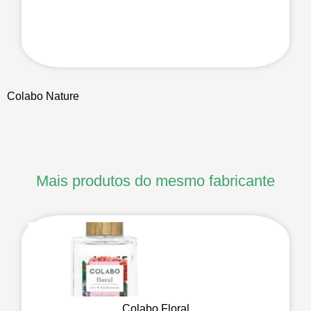
Colabo Nature
Mais produtos do mesmo fabricante
Colabo Floral