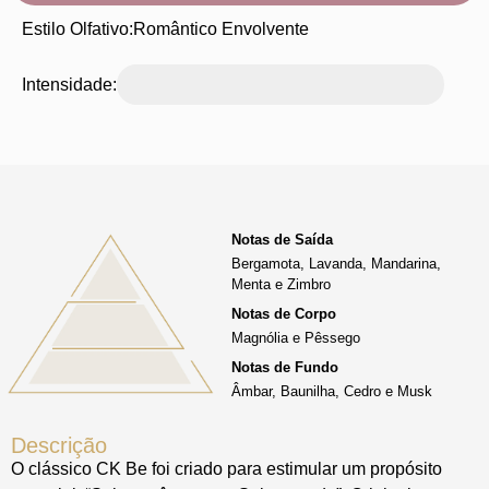
Estilo Olfativo:
Romântico Envolvente
Intensidade:
Notas de Saída
Bergamota, Lavanda, Mandarina,
Menta e Zimbro
Notas de Corpo
Magnólia e Pêssego
Notas de Fundo
Âmbar, Baunilha, Cedro e Musk
Descrição
O clássico CK Be foi criado para estimular um propósito