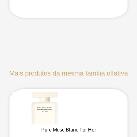
Mais produtos da mesma família olfativa
Pure Musc Blanc For Her