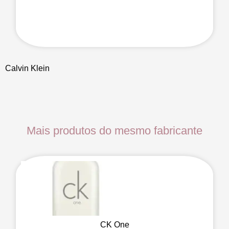
Calvin Klein
Mais produtos do mesmo fabricante
CK One