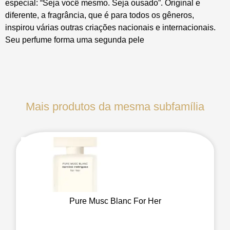
especial: “Seja você mesmo. Seja ousado”. Original e
diferente, a fragrância, que é para todos os gêneros,
inspirou várias outras criações nacionais e internacionais.
Seu perfume forma uma segunda pele
Mais produtos da mesma subfamília
Pure Musc Blanc For Her