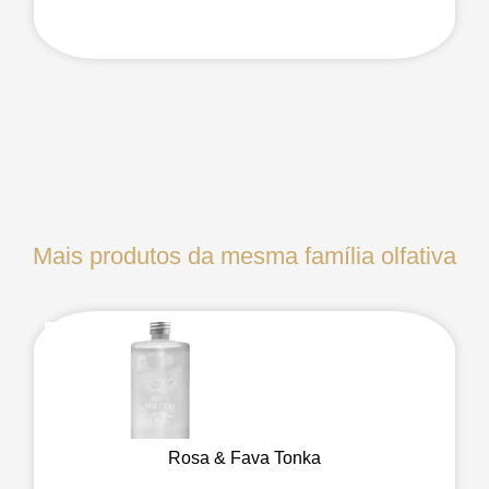
Mais produtos da mesma família olfativa
Rosa & Fava Tonka