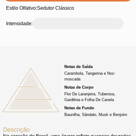
Estilo Olfativo:
Sedutor Clássico
Intensidade:
Notas de Saída
Carambola, Tangerina e Noz-
moscada
Notas de Corpo
Flor De Laranjeira, Tuberosa,
Gardênia e Folha De Canela
Notas de Fundo
Baunilha, Sândalo, Musk e Benjoim
Descrição