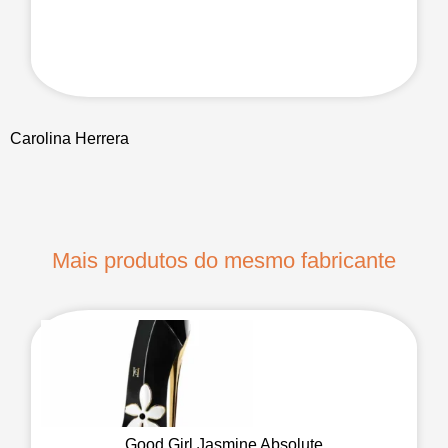
Carolina Herrera
Mais produtos do mesmo fabricante
Good Girl Jasmine Absolute