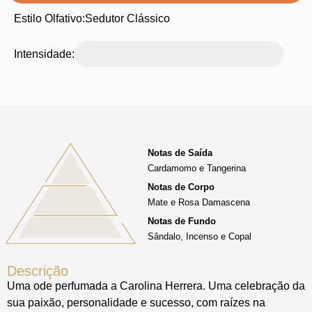
Estilo Olfativo:
Sedutor Clássico
Intensidade:
Notas de Saída
Cardamomo e Tangerina
Notas de Corpo
Mate e Rosa Damascena
Notas de Fundo
Sândalo, Incenso e Copal
Descrição
Uma ode perfumada a Carolina Herrera. Uma celebração da
sua paixão, personalidade e sucesso, com raízes na