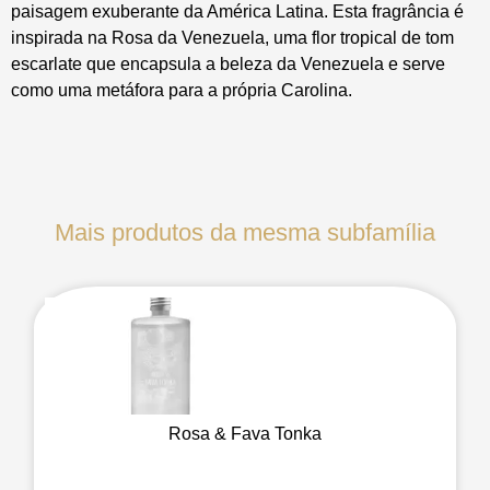
paisagem exuberante da América Latina. Esta fragrância é
inspirada na Rosa da Venezuela, uma flor tropical de tom
escarlate que encapsula a beleza da Venezuela e serve
como uma metáfora para a própria Carolina.
Mais produtos da mesma subfamília
Rosa & Fava Tonka