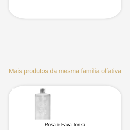
Mais produtos da mesma família olfativa
Rosa & Fava Tonka