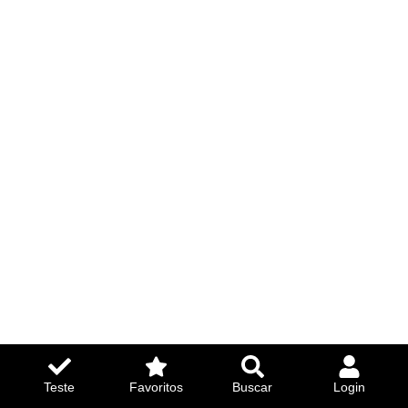
Teste
Favoritos
Buscar
Login