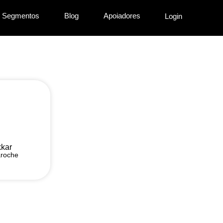
Segmentos
Blog
Apoiadores
Login
kar
roche