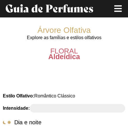
Árvore Olfativa
Explore as famílias e estilos olfativos
FLORAL
Aldeídica
Estilo Olfativo:
Romântico Clássico
Intensidade:
Moderada
Dia e noite