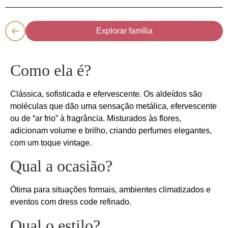
Explorar família
Como ela é?
Clássica, sofisticada e efervescente. Os aldeídos são
moléculas que dão uma sensação metálica, efervescente
ou de “ar frio” à fragrância. Misturados às flores,
adicionam volume e brilho, criando perfumes elegantes,
com um toque vintage.
Qual a ocasião?
Ótima para situações formais, ambientes climatizados e
eventos com dress code refinado.
Qual o estilo?